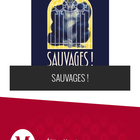
SAUVAGES !