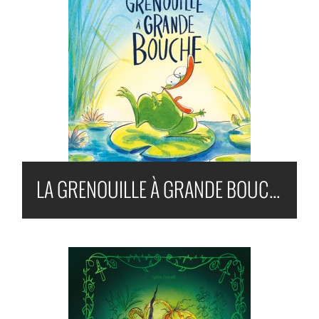
LA GRENOUILLE À GRANDE BOUCHE