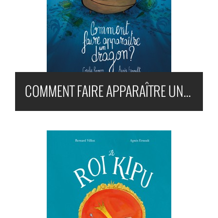
COMMENT FAIRE APPARAÎTRE UN DRAGON