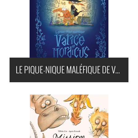
LE PIQUE-NIQUE MALÉFIQUE DE VARICE ET MORDICUS