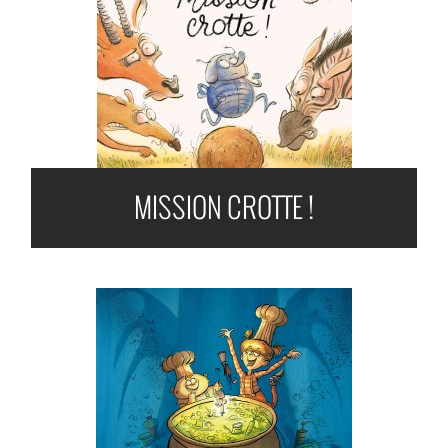
MISSION CROTTE !