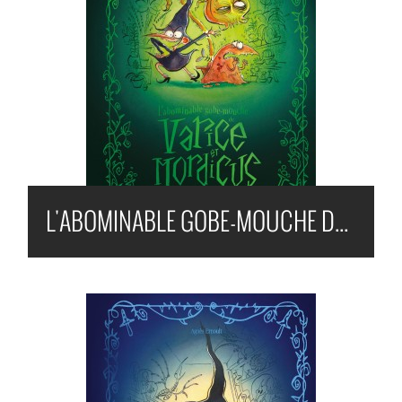
L'ABOMINABLE GOBE-MOUCHE DE VARICE ET MORDICUS