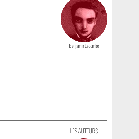
Benjamin Lacombe
LES AUTEURS