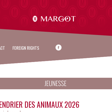
ACT
FOREIGN RIGHTS
JEUNESSE
ENDRIER DES ANIMAUX 2026