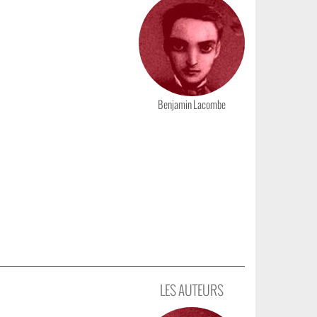
Benjamin Lacombe
LES AUTEURS
Photo