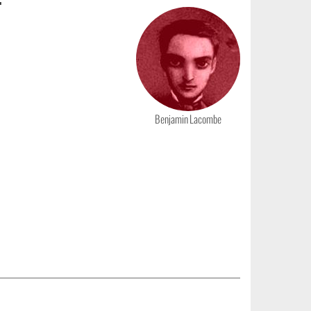
Photo
Benjamin Lacombe