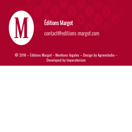
Éditions Margot
contact@editions-margot.com
© 2016 – Éditions Margot –
Mentions légales
– Design by
Agreestudio
–
Developed by
Imperatorium