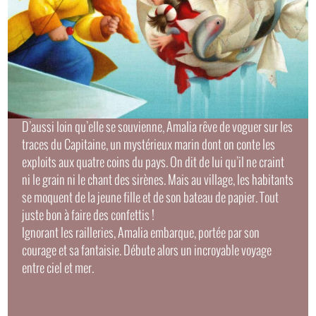
D’aussi loin qu’elle se souvienne, Amalia rêve de voguer sur les
traces du Capitaine, un mystérieux marin dont on conte les
exploits aux quatre coins du pays. On dit de lui qu’il ne craint
ni le grain ni le chant des sirènes. Mais au village, les habitants
se moquent de la jeune fille et de son bateau de papier. Tout
juste bon à faire des confettis !
Ignorant les railleries, Amalia embarque, portée par son
courage et sa fantaisie. Débute alors un incroyable voyage
entre ciel et mer.