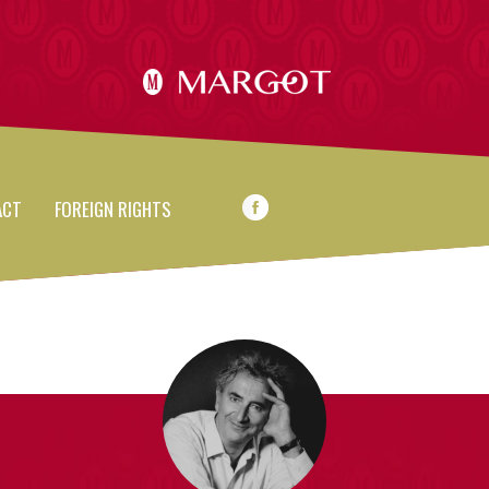
ACT
FOREIGN RIGHTS