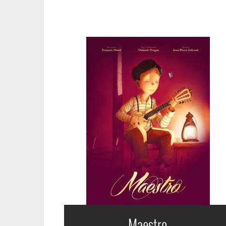
Maestro