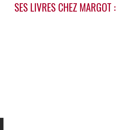
SES LIVRES CHEZ MARGOT :