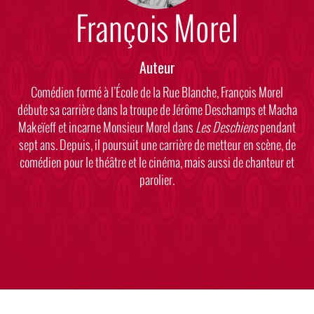
François Morel
Auteur
Body
Comédien formé à l’École de la Rue Blanche, François Morel
débute sa carrière dans la troupe de Jérôme Deschamps et Macha
Makeïeff et incarne Monsieur Morel dans
Les Deschiens
pendant
sept ans. Depuis, il poursuit une carrière de metteur en scène, de
comédien pour le théâtre et le cinéma, mais aussi de chanteur et
parolier.