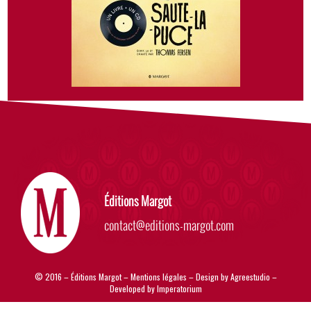
Éditions Margot
contact@editions-margot.com
© 2016 – Éditions Margot –
Mentions légales
– Design by
Agreestudio
–
Developed by
Imperatorium