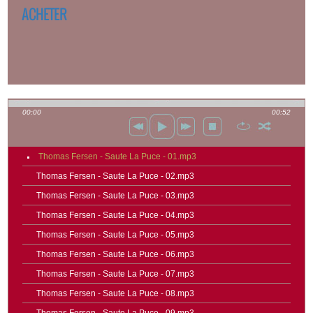
ACHETER
00:00
00:52
Thomas Fersen - Saute La Puce - 01.mp3
Thomas Fersen - Saute La Puce - 02.mp3
Thomas Fersen - Saute La Puce - 03.mp3
Thomas Fersen - Saute La Puce - 04.mp3
Thomas Fersen - Saute La Puce - 05.mp3
Thomas Fersen - Saute La Puce - 06.mp3
Thomas Fersen - Saute La Puce - 07.mp3
Thomas Fersen - Saute La Puce - 08.mp3
Thomas Fersen - Saute La Puce - 09.mp3